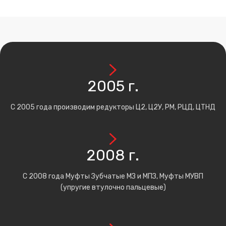
2005 г.
С 2005 года производим редукторы Ц2, Ц2У, РМ, РЦД, ЦТНД
2008 г.
С 2008 года Муфты Зубчатые МЗ и МПЗ, Муфты МУВП
(упругие втулочно пальцевые)