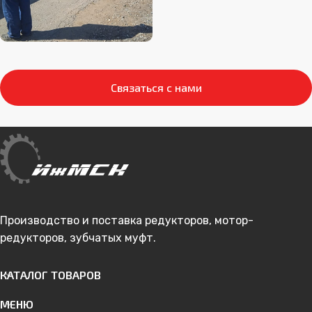
Связаться с нами
Производство и поставка редукторов, мотор-
редукторов, зубчатых муфт.
КАТАЛОГ ТОВАРОВ
МЕНЮ